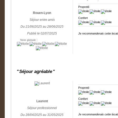
Propreté
Rouen-Lyon
Confort
Séjour entre amis
Du 21/06/2025 au 28/06/2025
Publié le 02/07/2025
Je recommanderais cette locati
Note globale :
Séjour agréable
Propreté
Confort
Laurent
Séjour professionnel
Je recommanderais cette locati
Du 28/04/2025 au 31/05/2025