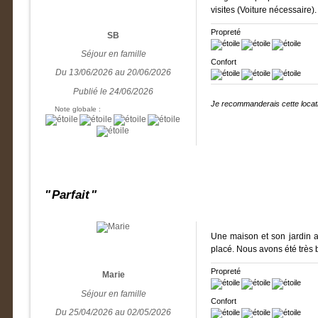
visites (Voiture nécessaire).
Propreté
SB
Séjour en famille
Confort
Du 13/06/2026 au 20/06/2026
Publié le 24/06/2026
Je recommanderais cette locati
Note globale :
Parfait
Une maison et son jardin a
placé. Nous avons été très b
Propreté
Marie
Séjour en famille
Confort
Du 25/04/2026 au 02/05/2026