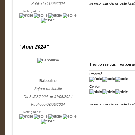
Publié le 11/09/2024
Je recommanderais cette locati
Note globale :
Août 2024
Très bon séjour. Très bon a
Propreté
Babouline
Confort
Séjour en famille
Du 24/08/2024 au 31/08/2024
Publié le 03/09/2024
Je recommanderais cette locati
Note globale :