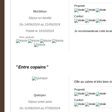
Propreté
Morbihan
Confort
Séjour en famille
Du 14/09/2024 au 21/09/2024
Publié le 10/10/2024
Je recommanderais cette locati
Note globale :
Entre copains
Gîte au calme et très bien si
Propreté
Quimper
Confort
Séjour entre amis
Du 31/08/2024 au 07/09/2024