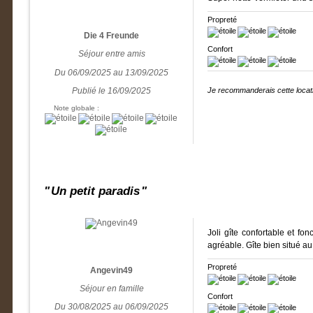
Propreté
Die 4 Freunde
Confort
Séjour entre amis
Du 06/09/2025 au 13/09/2025
Publié le 16/09/2025
Je recommanderais cette locati
Note globale :
Un petit paradis
Joli gîte confortable et fo
agréable. Gîte bien situé au
Propreté
Angevin49
Séjour en famille
Confort
Du 30/08/2025 au 06/09/2025