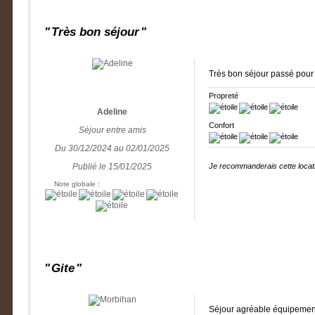
Très bon séjour
Très bon séjour passé pour 
Propreté
Adeline
Confort
Séjour entre amis
Du 30/12/2024 au 02/01/2025
Publié le 15/01/2025
Je recommanderais cette locati
Note globale :
Gite
Séjour agréable équipement 