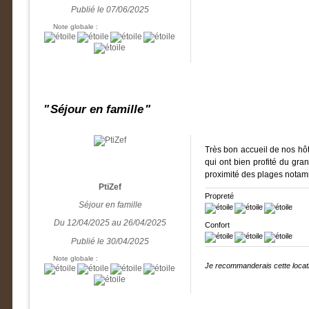
Publié le 07/06/2025
Note globale :
Séjour en famille
Très bon accueil de nos hôt
qui ont bien profité du gra
proximité des plages notam
PtiZef
Propreté
Séjour en famille
Du 12/04/2025 au 26/04/2025
Confort
Publié le 30/04/2025
Note globale :
Je recommanderais cette locati